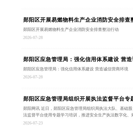
郧阳区开展易燃物料生产企业消防安全排查
郧阳区开展易燃物料生产企业消防安全排查整治行动
2026-07-28
郧阳区应急管理局：强化信用体系建设 营造
郧阳区应急管理局：强化信用体系建设 营造诚信营商环境
2026-07-28
郧阳区应急管理局组织开展执法监督平台专
郧阳网讯 近日，郧阳区应急管理局组织局执法大队、基础
法监督平台使用专题学习培训，推进安全生产执法数字化、规范
2026-07-23