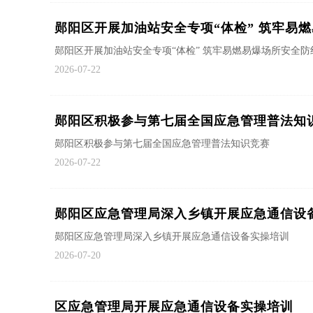
郧阳区开展加油站安全专项“体检” 筑牢易
郧阳区开展加油站安全专项“体检” 筑牢易燃易爆场所安全防
2026-07-22
郧阳区积极参与第七届全国应急管理普法知
郧阳区积极参与第七届全国应急管理普法知识竞赛
2026-07-22
郧阳区应急管理局深入乡镇开展应急通信设
郧阳区应急管理局深入乡镇开展应急通信设备实操培训
2026-07-20
区应急管理局开展应急通信设备实操培训