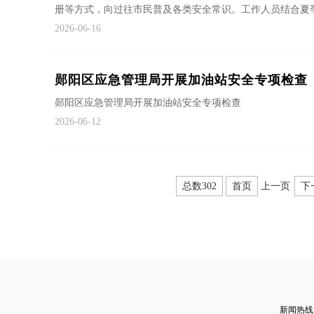
册等方式，向过往市民普及各类安全常识。工作人员结合夏季安
2026-06-16
郧阳区应急管理局开展加油站安全专项检查
郧阳区应急管理局开展加油站安全专项检查
2026-06-12
总数302
首页
上一页
下
新闻热线：0