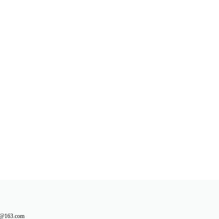
163.com