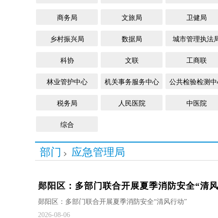
商务局
文旅局
卫健局
乡村振兴局
数据局
城市管理执法
科协
文联
工商联
林业管护中心
机关事务服务中心
公共检验检测中
税务局
人民医院
中医院
综合
部门
应急管理局
>
郧阳区：多部门联合开展夏季消防安全“清风
郧阳区：多部门联合开展夏季消防安全“清风行动”
2026-08-06