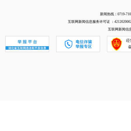
新闻热线：0719-710
互联网新闻信息服务许可证 ：4212020002
互联网新闻信息服