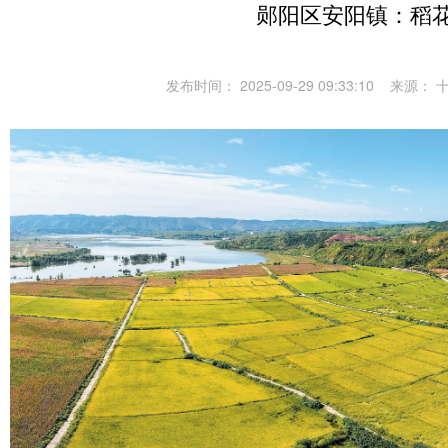
郧阳区安阳镇：稻
发布时间： 2025-09-29 09:33:10
来源： 