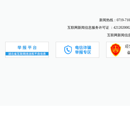
新闻热线：0719-710
互联网新闻信息服务许可证 ：4212020002
互联网新闻信息服